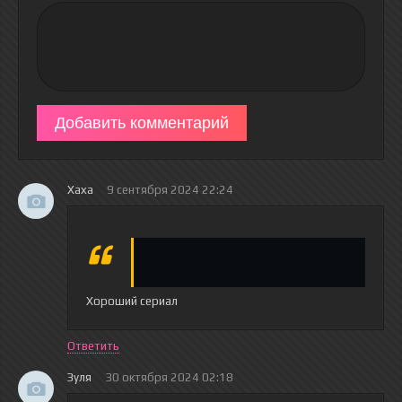
Добавить комментарий
Хаха
9 сентября 2024 22:24
Хороший сериал
Ответить
Зуля
30 октября 2024 02:18