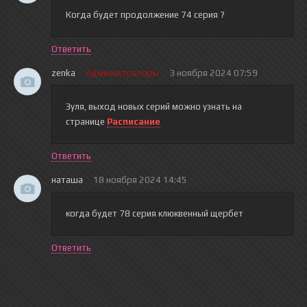
Когда будет продолжение 74 серия ?
Ответить
zenka
Администраторы
3 ноября 2024 07:59
Зуля
, выход новых серий можно узнать на
странице
Расписание
Ответить
наташа
18 ноября 2024 14:45
когда будет 78 серия клюквенный щербет
Ответить