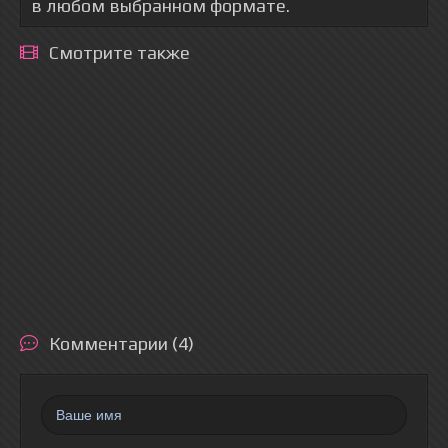
в любом выбранном формате.
Смотрите также
Комментарии (4)