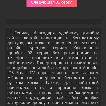
Следующая 93 серия
Сейчас, благодаря удобному дизайну
сайта, легкой навигации и бесплатному
доступу, вы можете совершенно смотреть
онлайн турецкий сериал Клюквенный
щербет 92 серия без регистрации на
телефоне, планшете или компьютере в
любое время. Плеер хорошо оптимизирован
и подойдет для любых смартфонов Android,
IOS, Smart TV в профессиональном, высоком
HD-качестве совершенно бесплатно и на
русском языке. Также, для любителей
оригинала, есть и оригинал язык с
субтитрами. Теперь нет необходимости
искать подходящий сайт без ошибки
загрузки, очередную серию можно смотреть