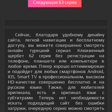
Следующая 63 серия
Сейчас, благодаря удобному дизайну
сайта, легкой навигации и бесплатному
доступу, вы можете совершенно смотреть
онлайн турецкий сериал Клюквенный
щербет 62 серия без регистрации на
телефоне, планшете или компьютере в
любое время. Плеер хорошо оптимизирован
и подойдет для любых смартфонов Android,
IOS, Smart TV в профессиональном, высоком
HD-качестве совершенно бесплатно и на
русском языке. Также, для любителей
оригинала, есть и оригинал язык с
субтитрами. Теперь нет необходимости
искать подходящий сайт без ошибки
загрузки, очередную серию можно смотреть