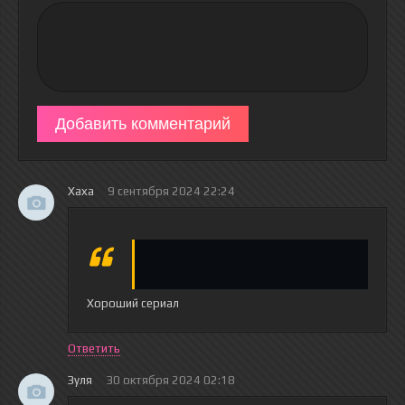
Добавить комментарий
Хаха
9 сентября 2024 22:24
Хороший сериал
Ответить
Зуля
30 октября 2024 02:18