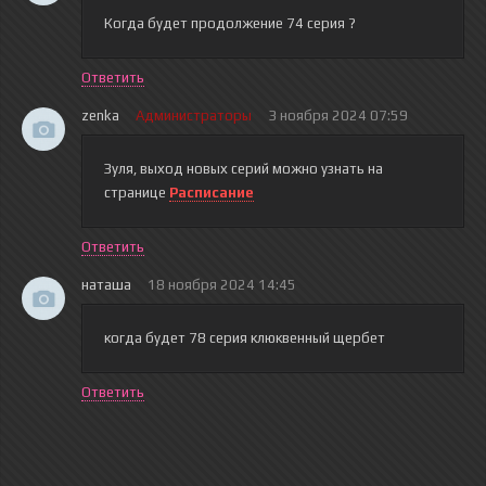
Когда будет продолжение 74 серия ?
Ответить
zenka
Администраторы
3 ноября 2024 07:59
Зуля
, выход новых серий можно узнать на
странице
Расписание
Ответить
наташа
18 ноября 2024 14:45
когда будет 78 серия клюквенный щербет
Ответить