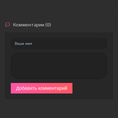
Комментарии (0)
Добавить комментарий