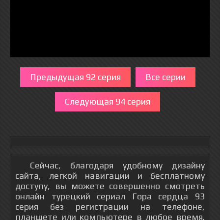
Предыдущая 92 серия
Все серии
Следующая 94 серия
Сейчас, благодаря удобному дизайну
сайта, легкой навигации и бесплатному
доступу, вы можете совершенно смотреть
онлайн турецкий сериал Гора сердца 93
серия без регистрации на телефоне,
планшете или компьютере в любое время.