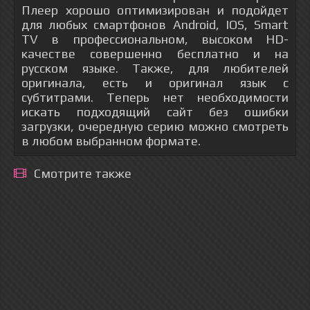
Плеер хорошо оптимизирован и подойдет
для любых смартфонов Android, IOS, Smart
TV в профессиональном, высоком HD-
качестве совершенно бесплатно и на
русском языке. Также, для любителей
оригинала, есть и оригинал язык с
субтитрами. Теперь нет необходимости
искать подходящий сайт без ошибки
загрузки, очередную серию можно смотреть
в любом выбранном формате.
Смотрите также