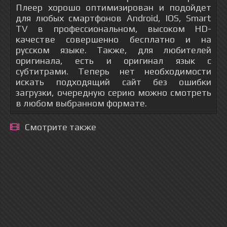
Плеер хорошо оптимизирован и подойдет
для любых смартфонов Android, IOS, Smart
TV в профессиональном, высоком HD-
качестве совершенно бесплатно и на
русском языке. Также, для любителей
оригинала, есть и оригинал язык с
субтитрами. Теперь нет необходимости
искать подходящий сайт без ошибки
загрузки, очередную серию можно смотреть
в любом выбранном формате.
Смотрите также