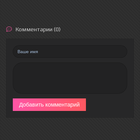
Комментарии (0)
Добавить комментарий