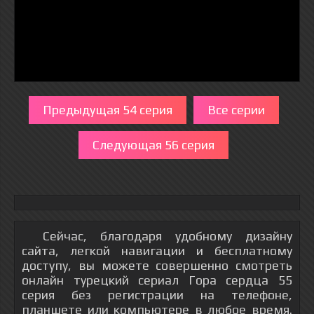
Предыдущая 54 серия
Все серии
Следующая 56 серия
Сейчас, благодаря удобному дизайну
сайта, легкой навигации и бесплатному
доступу, вы можете совершенно смотреть
онлайн турецкий сериал Гора сердца 55
серия без регистрации на телефоне,
планшете или компьютере в любое время.