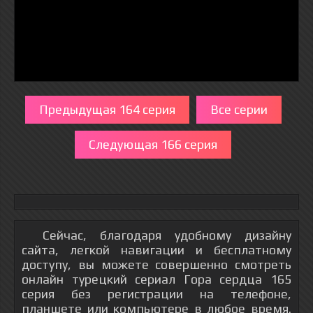
Предыдущая 164 серия
Все серии
Следующая 166 серия
Сейчас, благодаря удобному дизайну
сайта, легкой навигации и бесплатному
доступу, вы можете совершенно смотреть
онлайн турецкий сериал Гора сердца 165
серия без регистрации на телефоне,
планшете или компьютере в любое время.