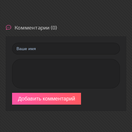
Комментарии (0)
Добавить комментарий