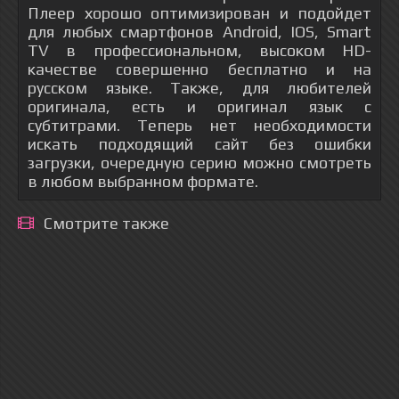
Плеер хорошо оптимизирован и подойдет
для любых смартфонов Android, IOS, Smart
TV в профессиональном, высоком HD-
качестве совершенно бесплатно и на
русском языке. Также, для любителей
оригинала, есть и оригинал язык с
субтитрами. Теперь нет необходимости
искать подходящий сайт без ошибки
загрузки, очередную серию можно смотреть
в любом выбранном формате.
Смотрите также