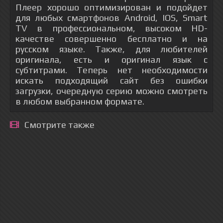
Плеер хорошо оптимизирован и подойдет
для любых смартфонов Android, IOS, Smart
TV в профессиональном, высоком HD-
качестве совершенно бесплатно и на
русском языке. Также, для любителей
оригинала, есть и оригинал язык с
субтитрами. Теперь нет необходимости
искать подходящий сайт без ошибки
загрузки, очередную серию можно смотреть
в любом выбранном формате.
Смотрите также