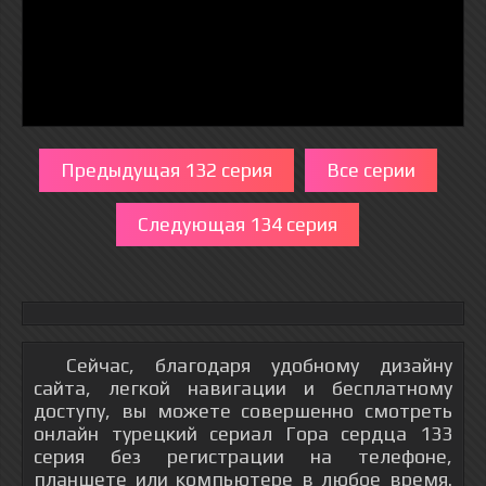
Предыдущая 132 серия
Все серии
Следующая 134 серия
Сейчас, благодаря удобному дизайну
сайта, легкой навигации и бесплатному
доступу, вы можете совершенно смотреть
онлайн турецкий сериал Гора сердца 133
серия без регистрации на телефоне,
планшете или компьютере в любое время.