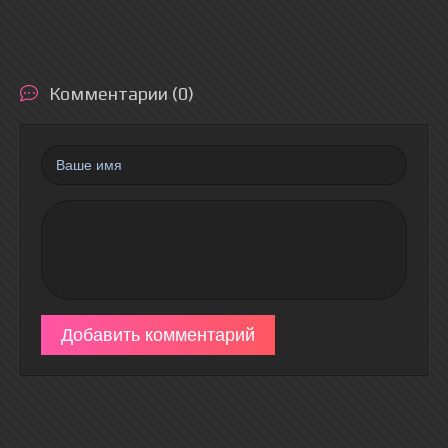
Комментарии (0)
Добавить комментарий