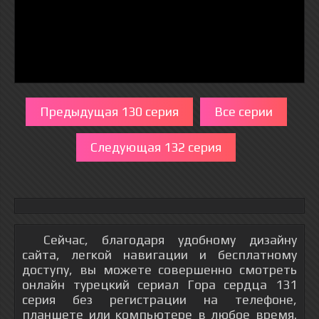
Предыдущая 130 серия
Все серии
Следующая 132 серия
Сейчас, благодаря удобному дизайну
сайта, легкой навигации и бесплатному
доступу, вы можете совершенно смотреть
онлайн турецкий сериал Гора сердца 131
серия без регистрации на телефоне,
планшете или компьютере в любое время.