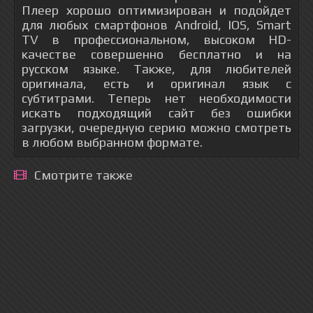
Плеер хорошо оптимизирован и подойдет
для любых смартфонов Android, IOS, Smart
TV в профессиональном, высоком HD-
качестве совершенно бесплатно и на
русском языке. Также, для любителей
оригинала, есть и оригинал язык с
субтитрами. Теперь нет необходимости
искать подходящий сайт без ошибки
загрузки, очередную серию можно смотреть
в любом выбранном формате.
Смотрите также