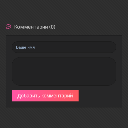
Комментарии (0)
Добавить комментарий