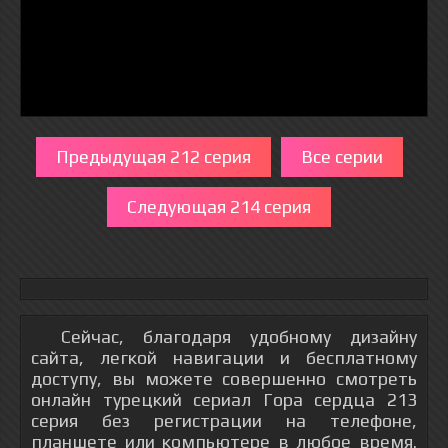
Предыдущая 212 серия
Все серии
Следующая 214 серия
Сейчас, благодаря удобному дизайну
сайта, легкой навигации и бесплатному
доступу, вы можете совершенно смотреть
онлайн турецкий сериал Гора сердца 213
серия без регистрации на телефоне,
планшете или компьютере в любое время.