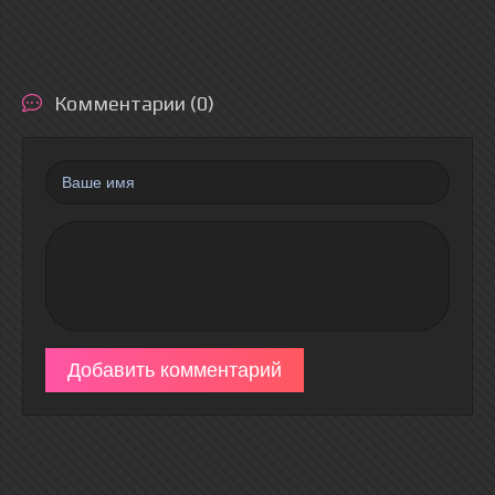
Комментарии (0)
Добавить комментарий