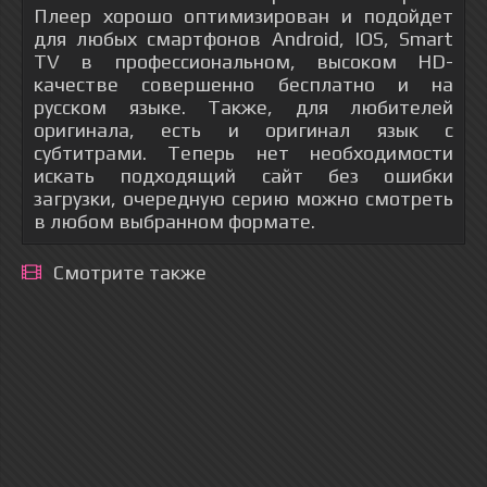
Плеер хорошо оптимизирован и подойдет
для любых смартфонов Android, IOS, Smart
TV в профессиональном, высоком HD-
качестве совершенно бесплатно и на
русском языке. Также, для любителей
оригинала, есть и оригинал язык с
субтитрами. Теперь нет необходимости
искать подходящий сайт без ошибки
загрузки, очередную серию можно смотреть
в любом выбранном формате.
Смотрите также