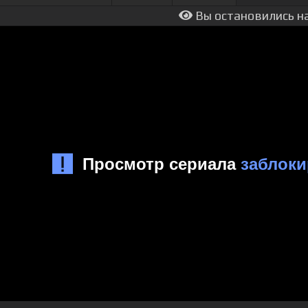
Вы остановились на