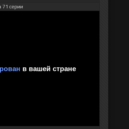
 71 серии