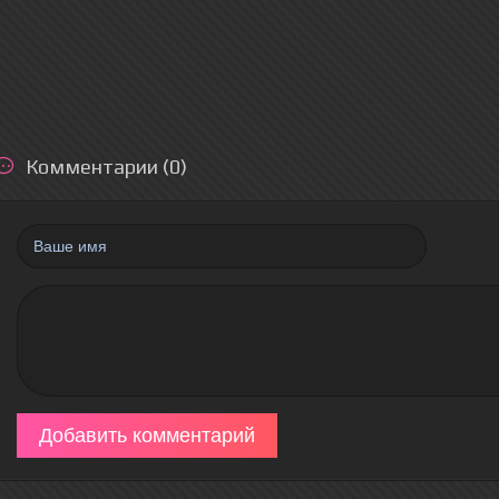
Комментарии (0)
Добавить комментарий