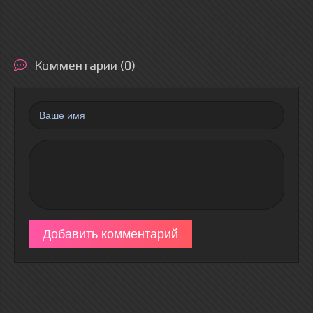
Комментарии (0)
Добавить комментарий