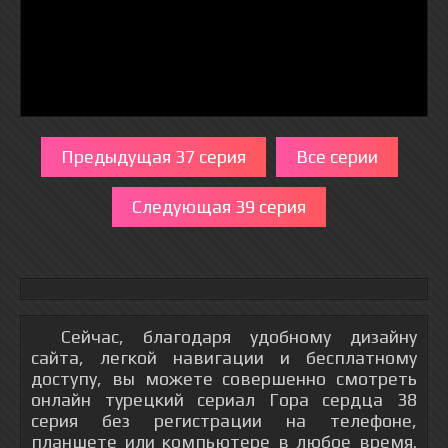
Предыдущая 37 серия
Все серии
Следующая 39 серия
Сейчас, благодаря удобному дизайну
сайта, легкой навигации и бесплатному
доступу, вы можете совершенно смотреть
онлайн турецкий сериал Гора сердца 38
серия без регистрации на телефоне,
планшете или компьютере в любое время.