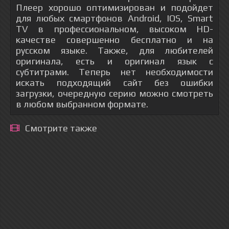
Плеер хорошо оптимизирован и подойдет
для любых смартфонов Android, IOS, Smart
TV в профессиональном, высоком HD-
качестве совершенно бесплатно и на
русском языке. Также, для любителей
оригинала, есть и оригинал язык с
субтитрами. Теперь нет необходимости
искать подходящий сайт без ошибки
загрузки, очередную серию можно смотреть
в любом выбранном формате.
Смотрите также