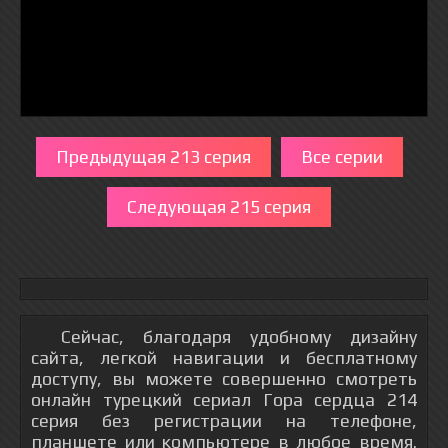
Предыдущая 213 серия
Все серии
Следующая 215 серия
Сейчас, благодаря удобному дизайну
сайта, легкой навигации и бесплатному
доступу, вы можете совершенно смотреть
онлайн турецкий сериал Гора сердца 214
серия без регистрации на телефоне,
планшете или компьютере в любое время.