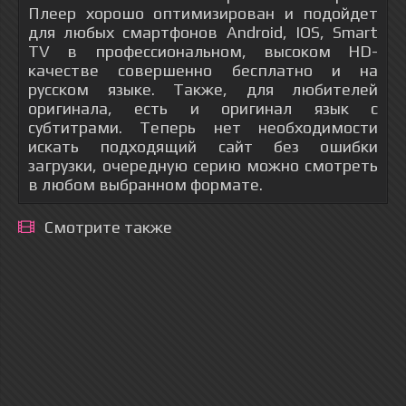
Плеер хорошо оптимизирован и подойдет
для любых смартфонов Android, IOS, Smart
TV в профессиональном, высоком HD-
качестве совершенно бесплатно и на
русском языке. Также, для любителей
оригинала, есть и оригинал язык с
субтитрами. Теперь нет необходимости
искать подходящий сайт без ошибки
загрузки, очередную серию можно смотреть
в любом выбранном формате.
Смотрите также