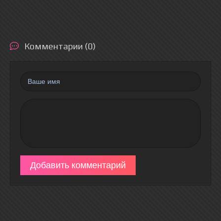
Комментарии (0)
Добавить комментарий