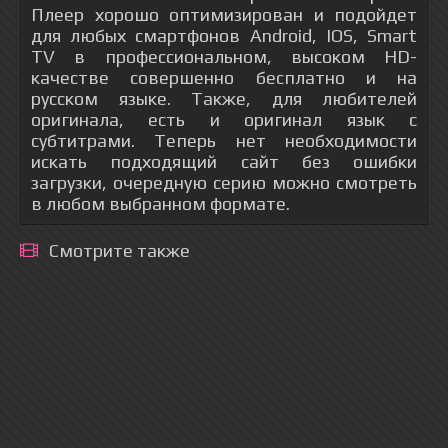
Плеер хорошо оптимизирован и подойдет
для любых смартфонов Android, IOS, Smart
TV в профессиональном, высоком HD-
качестве совершенно бесплатно и на
русском языке. Также, для любителей
оригинала, есть и оригинал язык с
субтитрами. Теперь нет необходимости
искать подходящий сайт без ошибки
загрузки, очередную серию можно смотреть
в любом выбранном формате.
Смотрите также