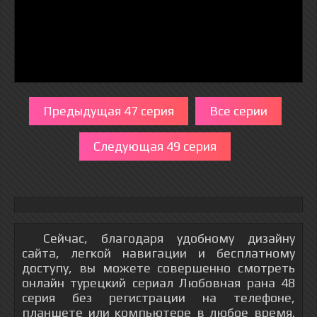
Предыдущая 47 серия
Все серии
Следующая 49 серия
Сейчас, благодаря удобному дизайну
сайта, легкой навигации и бесплатному
доступу, вы можете совершенно смотреть
онлайн турецкий сериал Любовная рана 48
серия без регистрации на телефоне,
планшете или компьютере в любое время.