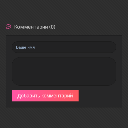
Комментарии (0)
Добавить комментарий