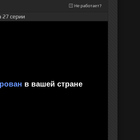
Не работает?
 27 серии