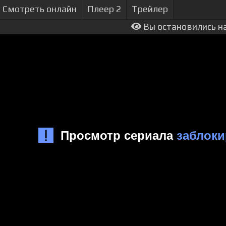
Смотреть онлайн
Плеер 2
Трейлер
Вы остановились на