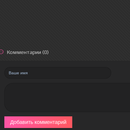
Комментарии (0)
Добавить комментарий