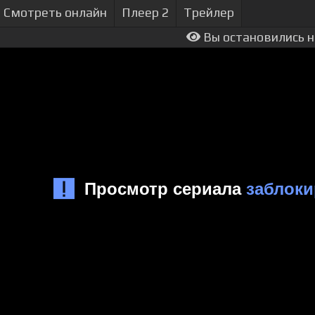
Смотреть онлайн
Плеер 2
Трейлер
Вы остановились н