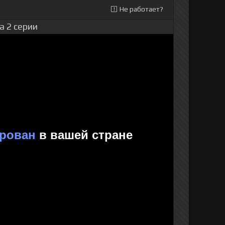
Не работает?
а 2 серии