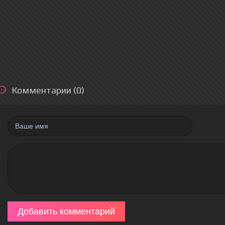
Комментарии (0)
Добавить комментарий