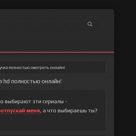
учка полностью смотреть онлайн!
в hd полностью онлайн!
о выбирают эти сериалы -
 отпускай меня
, а что выбираешь ты?