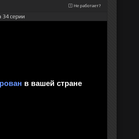
Не работает?
 34 серии