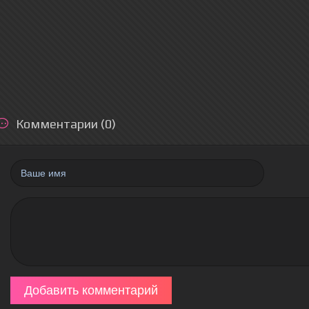
Комментарии (0)
Добавить комментарий