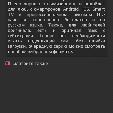
Плеер хорошо оптимизирован и подойдет
для любых смартфонов Android, IOS, Smart
TV в профессиональном, высоком HD-
качестве совершенно бесплатно и на
русском языке. Также, для любителей
оригинала, есть и оригинал язык с
субтитрами. Теперь нет необходимости
искать подходящий сайт без ошибки
загрузки, очередную серию можно смотреть
в любом выбранном формате.
Смотрите также