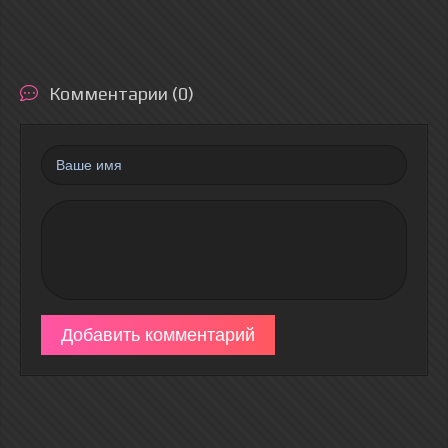
Комментарии (0)
Добавить комментарий