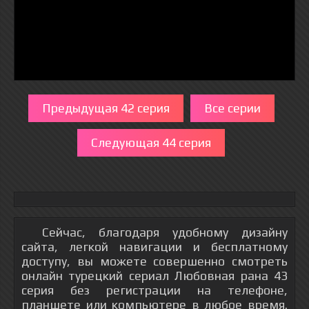
Предыдущая 42 серия
Все серии
Следующая 44 серия
Сейчас, благодаря удобному дизайну
сайта, легкой навигации и бесплатному
доступу, вы можете совершенно смотреть
онлайн турецкий сериал Любовная рана 43
серия без регистрации на телефоне,
планшете или компьютере в любое время.