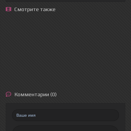
Смотрите также
Комментарии (0)