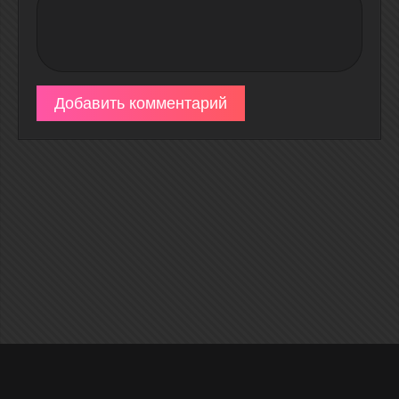
Добавить комментарий