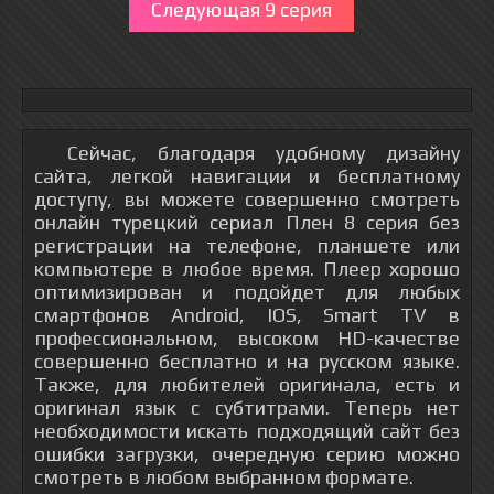
Следующая 9 серия
Сейчас, благодаря удобному дизайну
сайта, легкой навигации и бесплатному
доступу, вы можете совершенно смотреть
онлайн турецкий сериал Плен 8 серия без
регистрации на телефоне, планшете или
компьютере в любое время. Плеер хорошо
оптимизирован и подойдет для любых
смартфонов Android, IOS, Smart TV в
профессиональном, высоком HD-качестве
совершенно бесплатно и на русском языке.
Также, для любителей оригинала, есть и
оригинал язык с субтитрами. Теперь нет
необходимости искать подходящий сайт без
ошибки загрузки, очередную серию можно
смотреть в любом выбранном формате.