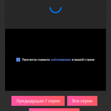
Предыдущая 7 серия
Все серии