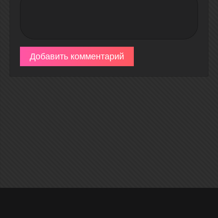
Добавить комментарий