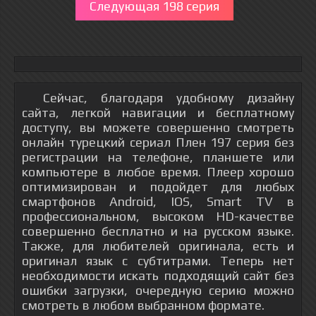
Следующая 198 серия
Сейчас, благодаря удобному дизайну
сайта, легкой навигации и бесплатному
доступу, вы можете совершенно смотреть
онлайн турецкий сериал Плен 197 серия без
регистрации на телефоне, планшете или
компьютере в любое время. Плеер хорошо
оптимизирован и подойдет для любых
смартфонов Android, IOS, Smart TV в
профессиональном, высоком HD-качестве
совершенно бесплатно и на русском языке.
Также, для любителей оригинала, есть и
оригинал язык с субтитрами. Теперь нет
необходимости искать подходящий сайт без
ошибки загрузки, очередную серию можно
смотреть в любом выбранном формате.