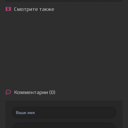
Смотрите также
Комментарии (0)