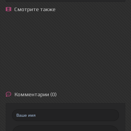
Смотрите также
Комментарии (0)