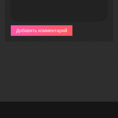
Добавить комментарий