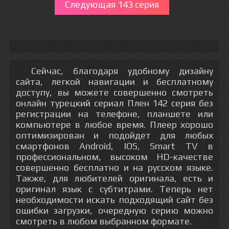
Следующая 143 серия
Сейчас, благодаря удобному дизайну
сайта, легкой навигации и бесплатному
доступу, вы можете совершенно смотреть
онлайн турецкий сериал Плен 142 серия без
регистрации на телефоне, планшете или
компьютере в любое время. Плеер хорошо
оптимизирован и подойдет для любых
смартфонов Android, IOS, Smart TV в
профессиональном, высоком HD-качестве
совершенно бесплатно и на русском языке.
Также, для любителей оригинала, есть и
оригинал язык с субтитрами. Теперь нет
необходимости искать подходящий сайт без
ошибки загрузки, очередную серию можно
смотреть в любом выбранном формате.