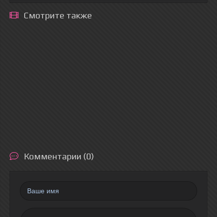
Смотрите также
Комментарии (0)