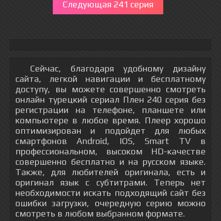
Следующая 241 серия
Сейчас, благодаря удобному дизайну
сайта, легкой навигации и бесплатному
доступу, вы можете совершенно смотреть
онлайн турецкий сериал Плен 240 серия без
регистрации на телефоне, планшете или
компьютере в любое время. Плеер хорошо
оптимизирован и подойдет для любых
смартфонов Android, IOS, Smart TV в
профессиональном, высоком HD-качестве
совершенно бесплатно и на русском языке.
Также, для любителей оригинала, есть и
оригинал язык с субтитрами. Теперь нет
необходимости искать подходящий сайт без
ошибки загрузки, очередную серию можно
смотреть в любом выбранном формате.