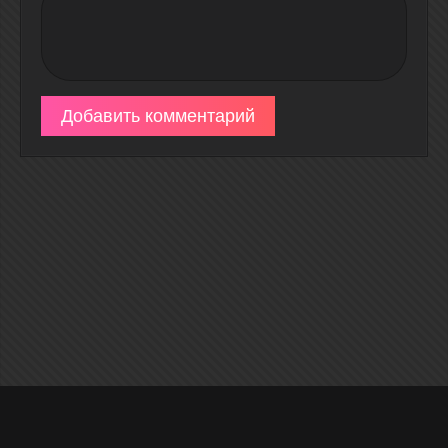
Добавить комментарий