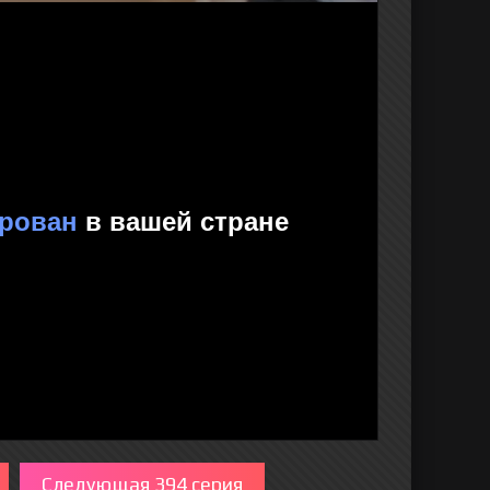
Следующая 394 серия