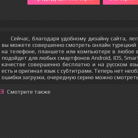
Сейчас, благодаря удобному дизайну сайта, ле
вы можете совершенно смотреть онлайн турецкий с
на телефоне, планшете или компьютере в любое 
подойдет для любых смартфонов Android, IOS, Sma
качестве совершенно бесплатно и на русском язы
есть и оригинал язык с субтитрами. Теперь нет не
ошибки загрузки, очередную серию можно смотрет
Смотрите также