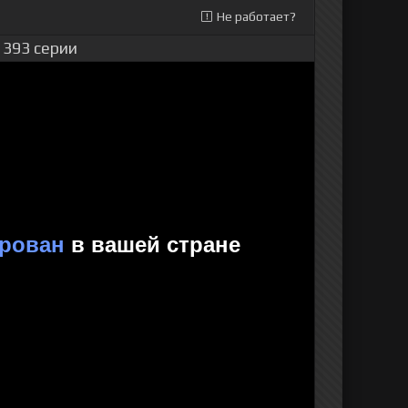
Не работает?
 393 серии