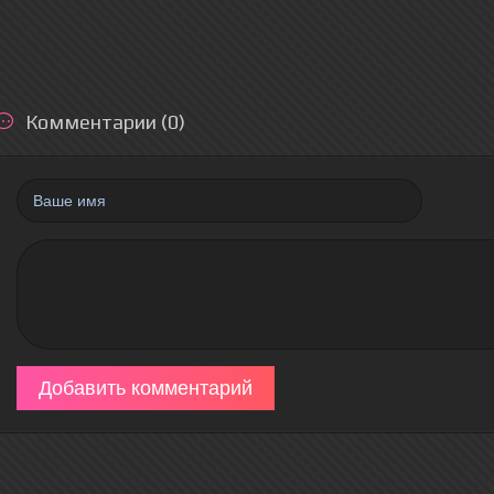
Комментарии (0)
Добавить комментарий