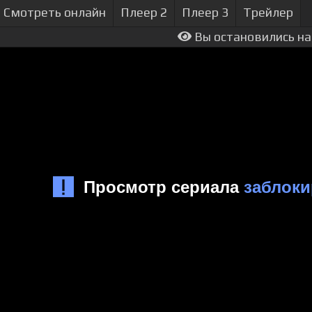
Смотреть онлайн
Плеер 2
Плеер 3
Трейлер
Вы остановились на