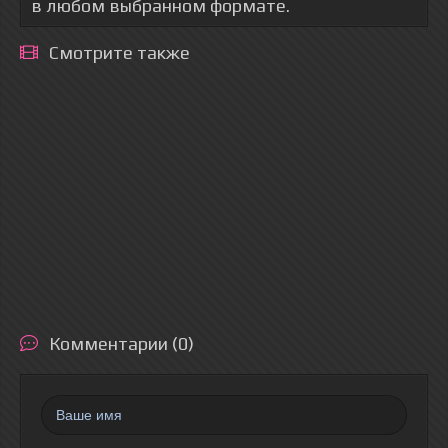
в любом выбранном формате.
Смотрите также
Комментарии (0)