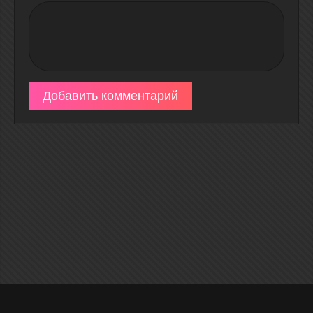
Добавить комментарий