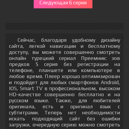
Следующая 6 серия
Сейчас, благодаря удобному дизайну
сайта, легкой навигации и бесплатному
доступу, вы можете совершенно смотреть
онлайн турецкий сериал Преемник: зов
предков 5 серия без регистрации на
телефоне, планшете или компьютере в
любое время. Плеер хорошо оптимизирован
и подойдет для любых смартфонов Android,
IOS, Smart TV в профессиональном, высоком
HD-качестве совершенно бесплатно и на
русском языке. Также, для любителей
оригинала, есть и оригинал язык с
субтитрами. Теперь нет необходимости
искать подходящий сайт без ошибки
загрузки, очередную серию можно смотреть