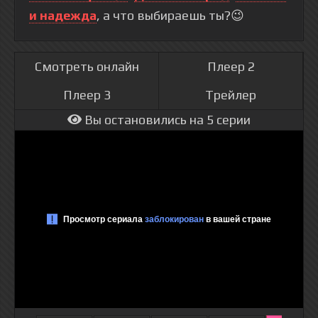
и надежда
, а что выбираешь ты?😉
Смотреть онлайн
Плеер 2
Плеер 3
Трейлер
Вы остановились на 5 серии