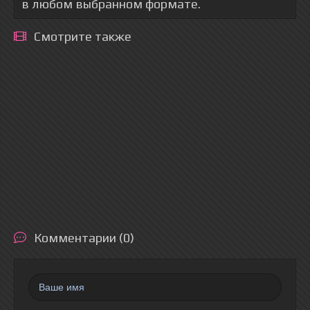
в любом выбранном формате.
Смотрите также
Комментарии (0)