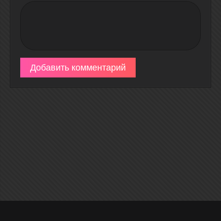
Добавить комментарий