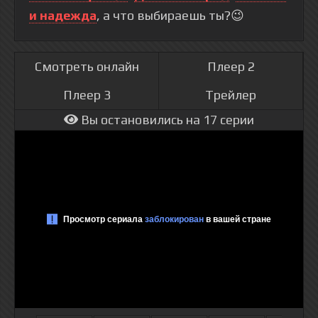
и надежда
, а что выбираешь ты?😉
Смотреть онлайн
Плеер 2
Плеер 3
Трейлер
Вы остановились на 17 серии