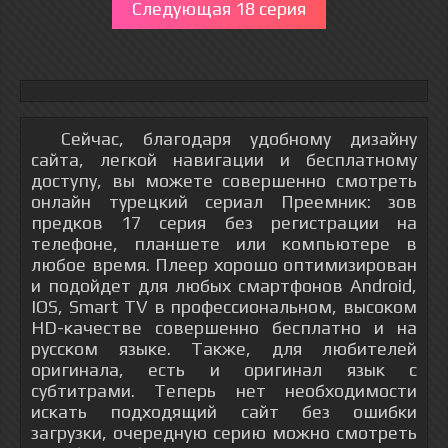
Следующая 18 серия
Сейчас, благодаря удобному дизайну
сайта, легкой навигации и бесплатному
доступу, вы можете совершенно смотреть
онлайн турецкий сериал Преемник: зов
предков 17 серия без регистрации на
телефоне, планшете или компьютере в
любое время. Плеер хорошо оптимизирован
и подойдет для любых смартфонов Android,
IOS, Smart TV в профессиональном, высоком
HD-качестве совершенно бесплатно и на
русском языке. Также, для любителей
оригинала, есть и оригинал язык с
субтитрами. Теперь нет необходимости
искать подходящий сайт без ошибки
загрузки, очередную серию можно смотреть