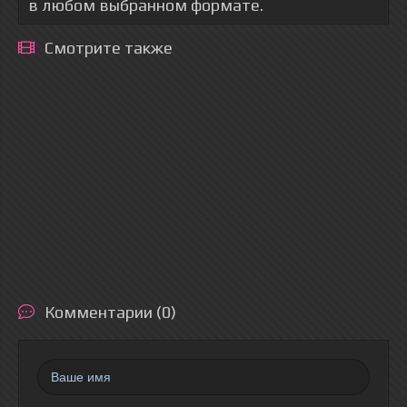
в любом выбранном формате.
Смотрите также
Комментарии (0)