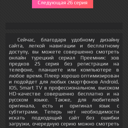
Следующая 26 серия
Сейчас, благодаря удобному дизайну
сайта, легкой навигации и бесплатному
доступу, вы можете совершенно смотреть
онлайн турецкий сериал Преемник: зов
предков 25 серия без регистрации на
телефоне, планшете или компьютере в
любое время. Плеер хорошо оптимизирован
и подойдет для любых смартфонов Android,
IOS, Smart TV в профессиональном, высоком
HD-качестве совершенно бесплатно и на
русском языке. Также, для любителей
оригинала, есть и оригинал язык с
субтитрами. Теперь нет необходимости
искать подходящий сайт без ошибки
загрузки, очередную серию можно смотреть