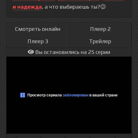
и надежда
, а что выбираешь ты?😉
Смотреть онлайн
Плеер 2
Плеер 3
Трейлер
Вы остановились на 25 серии