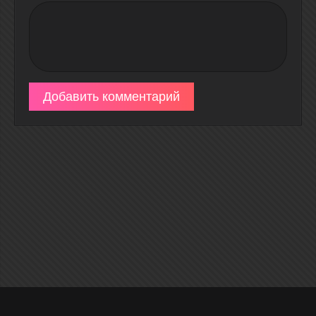
Добавить комментарий