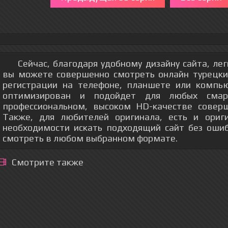
Сейчас, благодаря удобному дизайну сайта, ле
вы можете совершенно смотреть онлайн турецки
регистрации на телефоне, планшете или компь
оптимизирован и подойдет для любых смар
профессиональном, высоком HD-качестве соверш
Также, для любителей оригинала, есть и ориг
необходимости искать подходящий сайт без оши
смотреть в любом выбранном формате.
Смотрите также