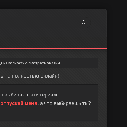
учка полностью смотреть онлайн!
 в hd полностью онлайн!
о выбирают эти сериалы -
 отпускай меня
, а что выбираешь ты?