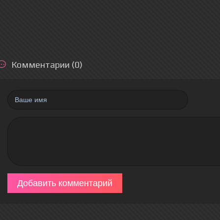
Комментарии (0)
Добавить комментарий