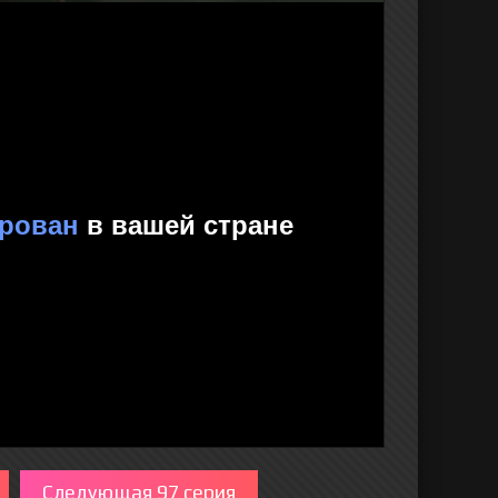
Следующая 97 серия