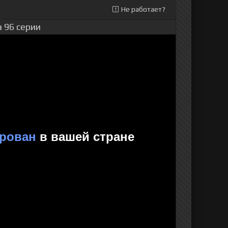
Не работает?
 96 серии