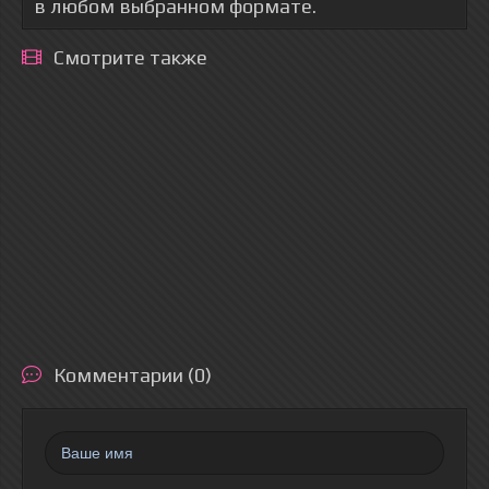
в любом выбранном формате.
Смотрите также
Комментарии (0)