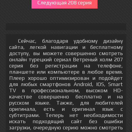
Следующая 208 серия
Сейчас, благодаря удобному дизайну
сайта, легкой навигации и бесплатному
доступу, вы можете совершенно смотреть
онлайн турецкий сериал Ветреный холм 207
серия без регистрации на телефоне,
планшете или компьютере в любое время.
Плеер хорошо оптимизирован и подойдет
для любых смартфонов Android, IOS, Smart
TV в профессиональном, высоком HD-
качестве совершенно бесплатно и на
русском языке. Также, для любителей
оригинала, есть и оригинал язык с
субтитрами. Теперь нет необходимости
искать подходящий сайт без ошибки
загрузки, очередную серию можно смотреть