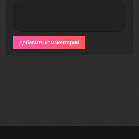
Добавить комментарий