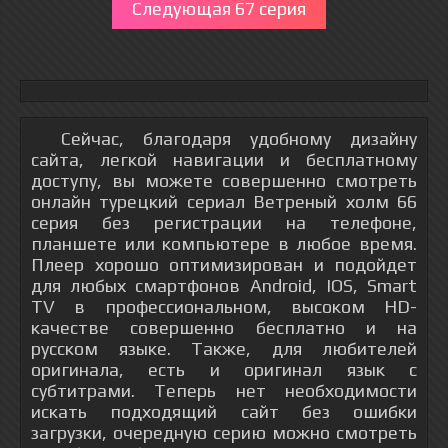
Следующая 67 серия
Сейчас, благодаря удобному дизайну
сайта, легкой навигации и бесплатному
доступу, вы можете совершенно смотреть
онлайн турецкий сериал Ветреный холм 66
серия без регистрации на телефоне,
планшете или компьютере в любое время.
Плеер хорошо оптимизирован и подойдет
для любых смартфонов Android, IOS, Smart
TV в профессиональном, высоком HD-
качестве совершенно бесплатно и на
русском языке. Также, для любителей
оригинала, есть и оригинал язык с
субтитрами. Теперь нет необходимости
искать подходящий сайт без ошибки
загрузки, очередную серию можно смотреть