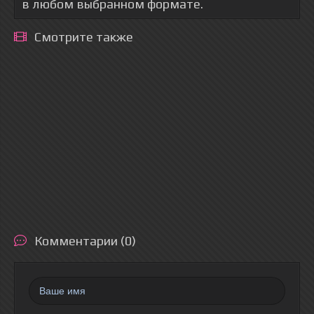
в любом выбранном формате.
Смотрите также
Комментарии (0)