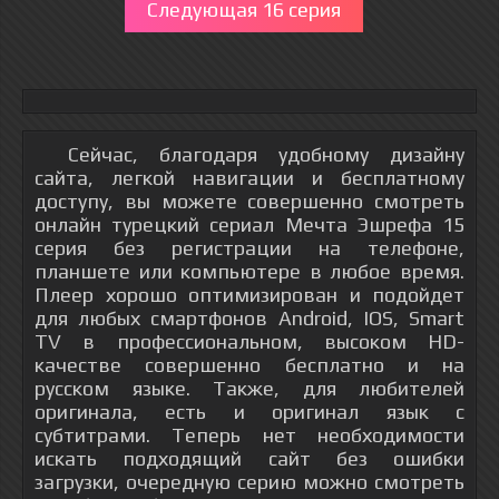
Следующая 16 серия
Сейчас, благодаря удобному дизайну
сайта, легкой навигации и бесплатному
доступу, вы можете совершенно смотреть
онлайн турецкий сериал Мечта Эшрефа 15
серия без регистрации на телефоне,
планшете или компьютере в любое время.
Плеер хорошо оптимизирован и подойдет
для любых смартфонов Android, IOS, Smart
TV в профессиональном, высоком HD-
качестве совершенно бесплатно и на
русском языке. Также, для любителей
оригинала, есть и оригинал язык с
субтитрами. Теперь нет необходимости
искать подходящий сайт без ошибки
загрузки, очередную серию можно смотреть