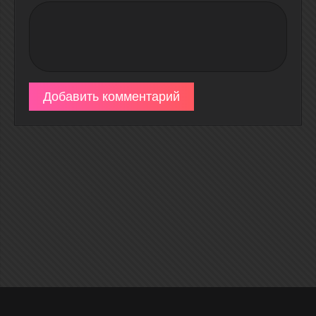
Добавить комментарий