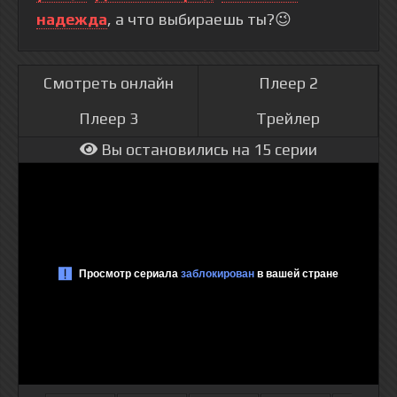
надежда
, а что выбираешь ты?😉
Смотреть онлайн
Плеер 2
Плеер 3
Трейлер
Вы остановились на 15 серии