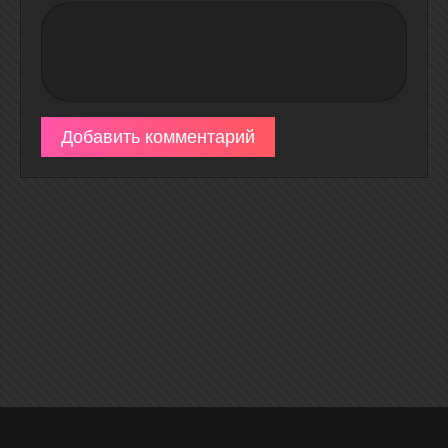
Добавить комментарий