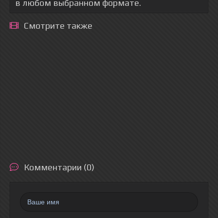
в любом выбранном формате.
Смотрите также
Комментарии (0)