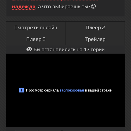
надежда
, а что выбираешь ты?😉
Смотреть онлайн
Плеер 2
Плеер 3
Трейлер
Вы остановились на 12 серии