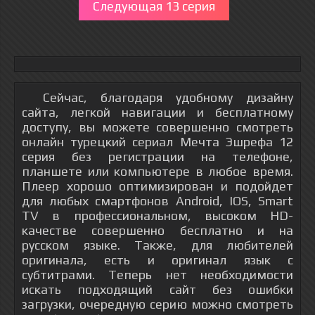
Следующая 13 серия
Сейчас, благодаря удобному дизайну
сайта, легкой навигации и бесплатному
доступу, вы можете совершенно смотреть
онлайн турецкий сериал Мечта Эшрефа 12
серия без регистрации на телефоне,
планшете или компьютере в любое время.
Плеер хорошо оптимизирован и подойдет
для любых смартфонов Android, IOS, Smart
TV в профессиональном, высоком HD-
качестве совершенно бесплатно и на
русском языке. Также, для любителей
оригинала, есть и оригинал язык с
субтитрами. Теперь нет необходимости
искать подходящий сайт без ошибки
загрузки, очередную серию можно смотреть