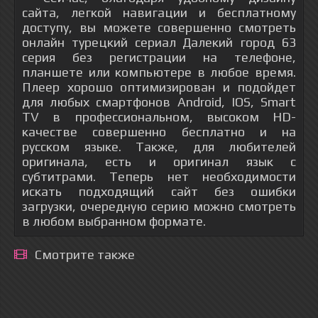
сайта, легкой навигации и бесплатному
доступу, вы можете совершенно смотреть
онлайн турецкий сериал Далекий город 63
серия без регистрации на телефоне,
планшете или компьютере в любое время.
Плеер хорошо оптимизирован и подойдет
для любых смартфонов Android, IOS, Smart
TV в профессиональном, высоком HD-
качестве совершенно бесплатно и на
русском языке. Также, для любителей
оригинала, есть и оригинал язык с
субтитрами. Теперь нет необходимости
искать подходящий сайт без ошибки
загрузки, очередную серию можно смотреть
в любом выбранном формате.
Смотрите также