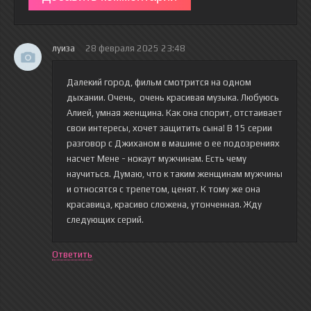
луиза
28 февраля 2025 23:48
Далекий город, фильм смотрится на одном
дыхании. Очень, очень красивая музыка. Любуюсь
Алией, умная женщина. Как она спорит, отстаивает
свои интересы, хочет защитить сына! В 15 серии
разговор с Джиханом в машине о ее подозрениях
насчет Мене - нокаут мужчинам. Есть чему
научиться. Думаю, что к таким женщинам мужчины
и относятся с трепетом, ценят. К тому же она
красавица, красиво сложена, утонченная. Жду
следующих серий.
Ответить