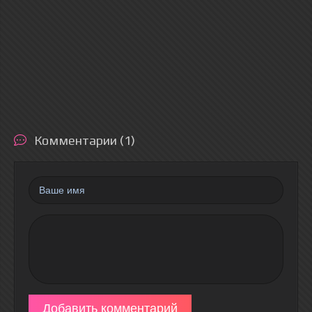
Комментарии (1)
Добавить комментарий