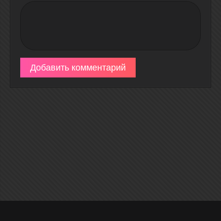
Добавить комментарий