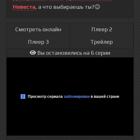
Невеста
, а что выбираешь ты?😉
Смотреть онлайн
Плеер 2
Плеер 3
Трейлер
Вы остановились на 6 серии