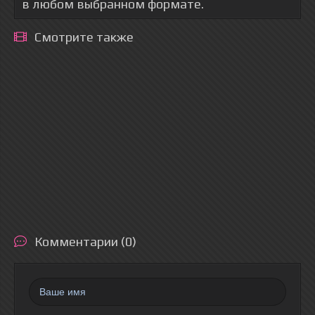
в любом выбранном формате.
Смотрите также
Комментарии (0)