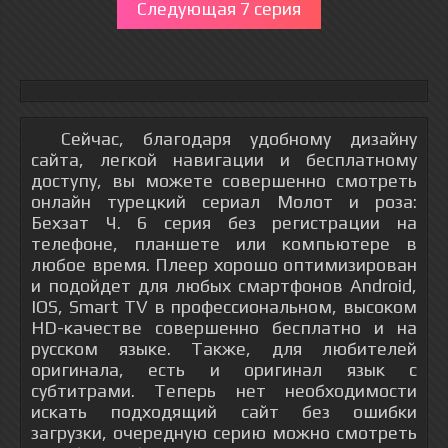
Следующая 7 серия
Сейчас, благодаря удобному дизайну
сайта, легкой навигации и бесплатному
доступу, вы можете совершенно смотреть
онлайн турецкий сериал Молот и роза:
Бехзат Ч. 6 серия без регистрации на
телефоне, планшете или компьютере в
любое время. Плеер хорошо оптимизирован
и подойдет для любых смартфонов Android,
IOS, Smart TV в профессиональном, высоком
HD-качестве совершенно бесплатно и на
русском языке. Также, для любителей
оригинала, есть и оригинал язык с
субтитрами. Теперь нет необходимости
искать подходящий сайт без ошибки
загрузки, очередную серию можно смотреть