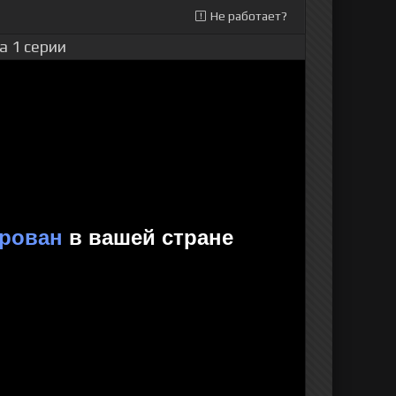
Не работает?
а 1 серии