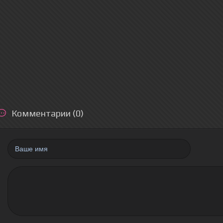
Комментарии (0)