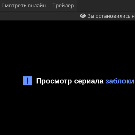
Смотреть онлайн
Трейлер
Вы остановились н