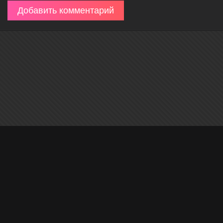
Добавить комментарий