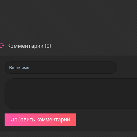
Комментарии (0)
Добавить комментарий