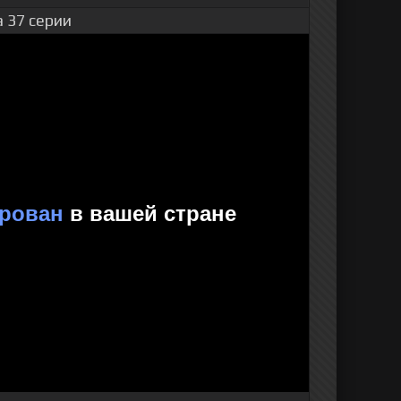
 37 серии