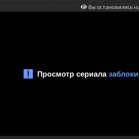
Вы остановились на