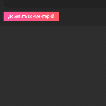
Добавить комментарий