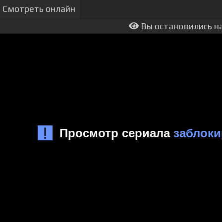
Смотреть онлайн
Вы остановились на