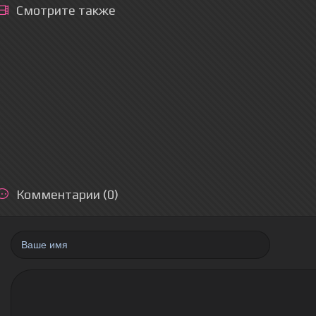
Смотрите также
Комментарии (0)