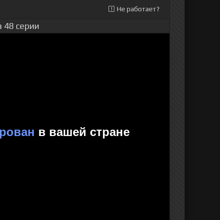
Не работает?
 48 серии