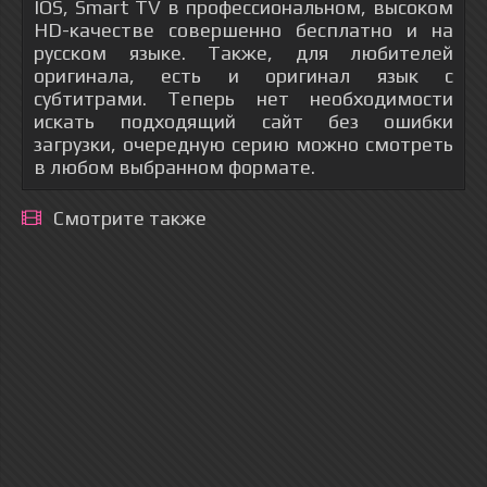
IOS, Smart TV в профессиональном, высоком
HD-качестве совершенно бесплатно и на
русском языке. Также, для любителей
оригинала, есть и оригинал язык с
субтитрами. Теперь нет необходимости
искать подходящий сайт без ошибки
загрузки, очередную серию можно смотреть
в любом выбранном формате.
Смотрите также