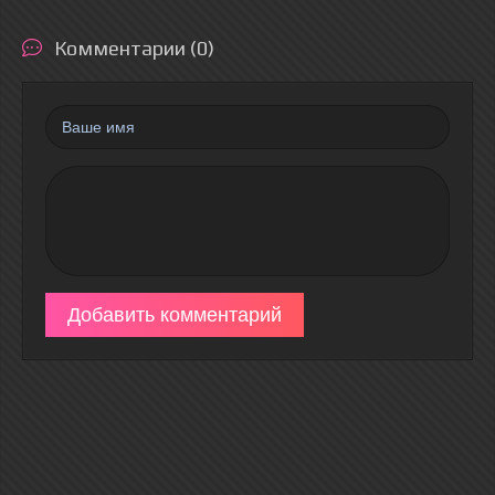
Комментарии (0)
Добавить комментарий