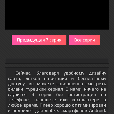
Предыдущая 7 серия
Все серии
Сейчас, благодаря удобному дизайну
сайта, легкой навигации и бесплатному
доступу, вы можете совершенно смотреть
онлайн турецкий сериал С нами ничего не
случится 8 серия без регистрации на
телефоне, планшете или компьютере в
любое время. Плеер хорошо оптимизирован
и подойдет для любых смартфонов Android,