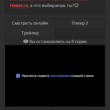
Невеста
, а что выбираешь ты?😉
Смотреть онлайн
Плеер 2
Трейлер
Вы остановились на 8 серии