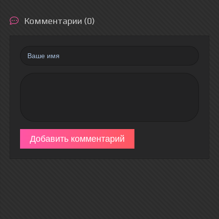
Комментарии (0)
Добавить комментарий