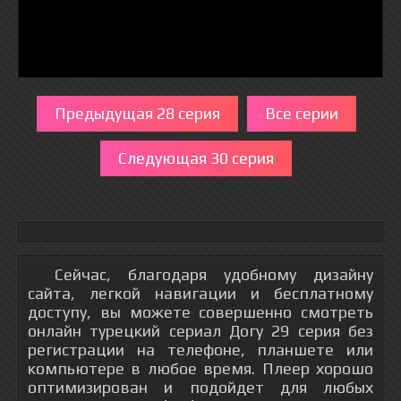
Предыдущая 28 серия
Все серии
Следующая 30 серия
Сейчас, благодаря удобному дизайну
сайта, легкой навигации и бесплатному
доступу, вы можете совершенно смотреть
онлайн турецкий сериал Догу 29 серия без
регистрации на телефоне, планшете или
компьютере в любое время. Плеер хорошо
оптимизирован и подойдет для любых