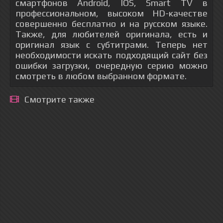
смартфонов Android, IOS, Smart TV в
профессиональном, высоком HD-качестве
совершенно бесплатно и на русском языке.
Также, для любителей оригинала, есть и
оригинал язык с субтитрами. Теперь нет
необходимости искать подходящий сайт без
ошибки загрузки, очередную серию можно
смотреть в любом выбранном формате.
Смотрите также