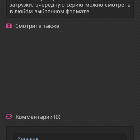
загрузки, очередную серию можно смотреть
в любом выбранном формате.
Смотрите также
Комментарии (0)