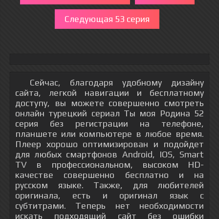
Следующая 53 серия
Сейчас, благодаря удобному дизайну
сайта, легкой навигации и бесплатному
доступу, вы можете совершенно смотреть
онлайн турецкий сериал Ты моя Родина 52
серия без регистрации на телефоне,
планшете или компьютере в любое время.
Плеер хорошо оптимизирован и подойдет
для любых смартфонов Android, IOS, Smart
TV в профессиональном, высоком HD-
качестве совершенно бесплатно и на
русском языке. Также, для любителей
оригинала, есть и оригинал язык с
субтитрами. Теперь нет необходимости
искать подходящий сайт без ошибки