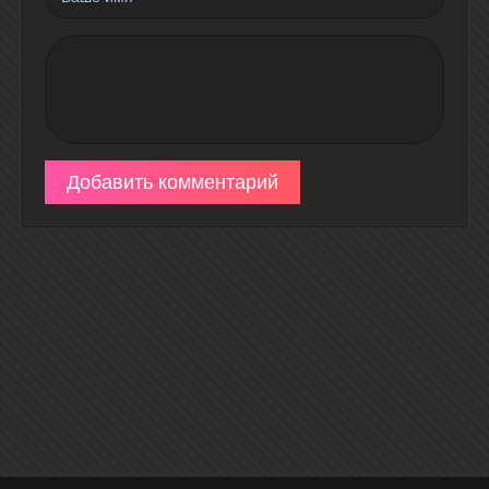
Добавить комментарий