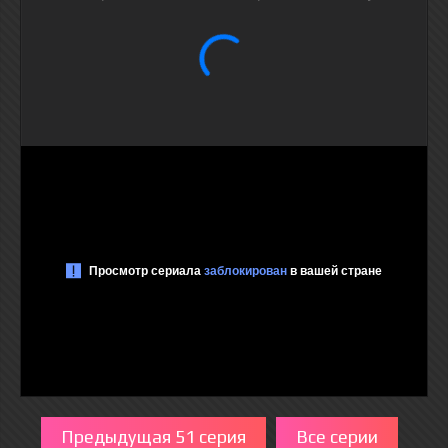
Предыдущая 51 серия
Все серии